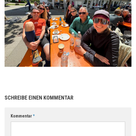
SCHREIBE EINEN KOMMENTAR
Kommentar
*