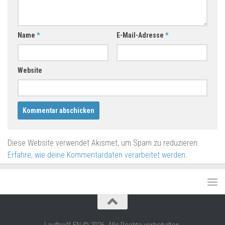
Name
*
E-Mail-Adresse
*
Website
Diese Website verwendet Akismet, um Spam zu reduzieren.
Erfahre, wie deine Kommentardaten verarbeitet werden.
Lauftreff-FN © 2026. Alle Rechte vorbehalten.