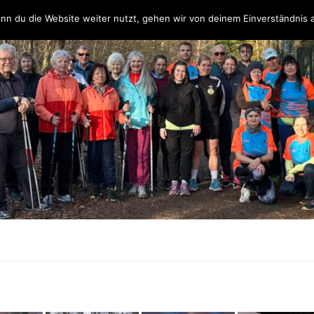
Über uns
Unsere Partner & Sponsoren
Unser Team & Kontakt
nn du die Website weiter nutzt, gehen wir von deinem Einverständnis 