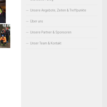
Unsere Angebote, Zeiten & Treffpunkte
Über uns
Unsere Partner & Sponsoren
Unser Team & Kontakt