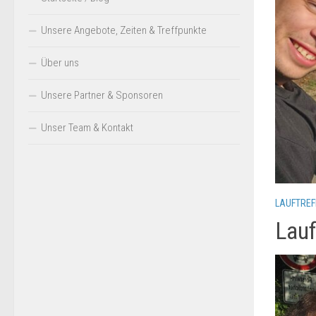
Unsere Angebote, Zeiten & Treffpunkte
Über uns
Unsere Partner & Sponsoren
Unser Team & Kontakt
LAUFTREF
Lauf