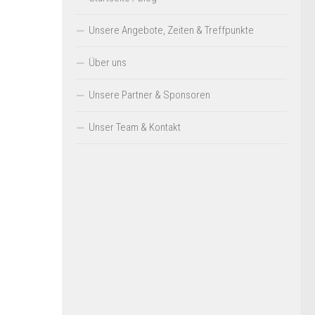
Unsere Angebote, Zeiten & Treffpunkte
Über uns
Unsere Partner & Sponsoren
Unser Team & Kontakt