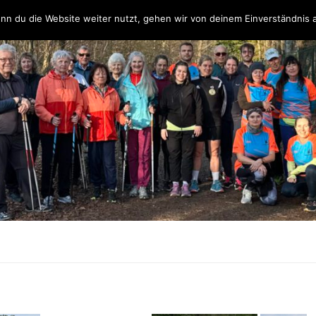
Über uns
Unsere Partner & Sponsoren
Unser Team & Kontakt
nn du die Website weiter nutzt, gehen wir von deinem Einverständnis 