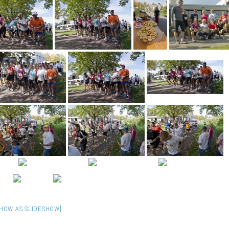
SHOW AS SLIDESHOW]