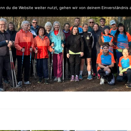
Über uns
Unsere Partner & Sponsoren
Unser Team & Kontakt
nn du die Website weiter nutzt, gehen wir von deinem Einverständnis 