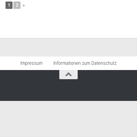
1
2
►
Impressum
Informationen zum Datenschutz