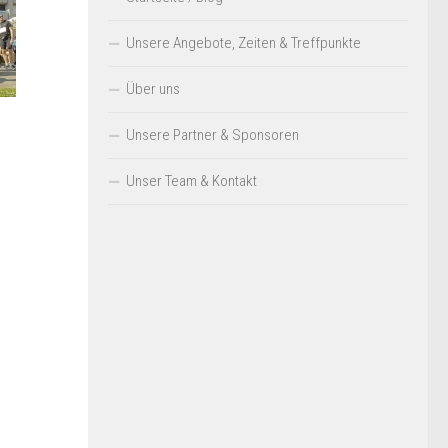
Unsere Angebote, Zeiten & Treffpunkte
Über uns
Unsere Partner & Sponsoren
Unser Team & Kontakt