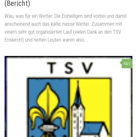
(Bericht)
Wau, was für ein Wetter. Die Eisheiligen sind vorbei und damit
anscheinend auch das kalte, nasse Wetter. Zusammen mit
einem sehr gut organisierten Lauf (vielen Dank an den TSV
Eriskirch!) und netten Leuten waren also...
0