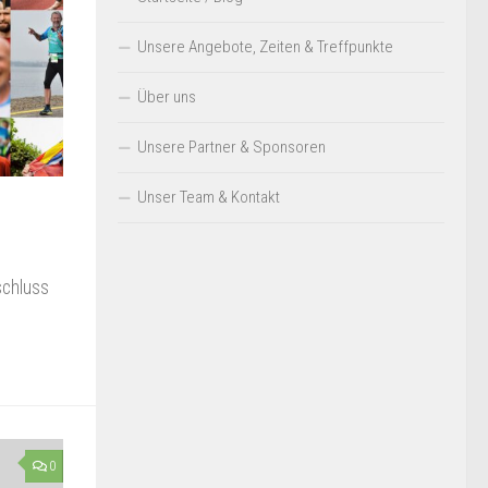
Unsere Angebote, Zeiten & Treffpunkte
Über uns
Unsere Partner & Sponsoren
Unser Team & Kontakt
schluss
0