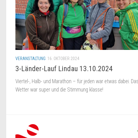
VERANSTALTUNG
16. OKTOBER 2024
3-Länder-Lauf Lindau 13.10.2024
Viertel-, Halb- und Marathon – für jeden war etwas dabei. Da
Wetter war super und die Stimmung klasse!