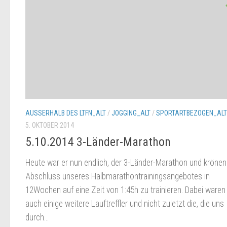
AUSSERHALB DES LTFN_ALT
/
JOGGING_ALT
/
SPORTARTBEZOGEN_ALT
5. OKTOBER 2014
5.10.2014 3-Länder-Marathon
Heute war er nun endlich, der 3-Länder-Marathon und kröne
Abschluss unseres Halbmarathontrainingsangebotes in
12Wochen auf eine Zeit von 1:45h zu trainieren. Dabei waren
auch einige weitere Lauftreffler und nicht zuletzt die, die uns
durch...