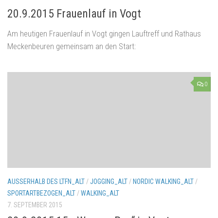
20.9.2015 Frauenlauf in Vogt
Am heutigen Frauenlauf in Vogt gingen Lauftreff und Rathaus
Meckenbeuren gemeinsam an den Start:
0
AUSSERHALB DES LTFN_ALT
/
JOGGING_ALT
/
NORDIC WALKING_ALT
/
SPORTARTBEZOGEN_ALT
/
WALKING_ALT
7. SEPTEMBER 2015