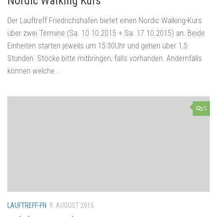
Nordic Walking Kurs
Der Lauftreff Friedrichshafen bietet einen Nordic Walking-Kurs
über zwei Termine (Sa. 10.10.2015 + Sa. 17.10.2015) an. Beide
Einheiten starten jeweils um 15:30Uhr und gehen über 1,5
Stunden. Stöcke bitte mitbringen, falls vorhanden. Andernfalls
können welche...
0
LAUFTREFF-FN
9. AUGUST 2015