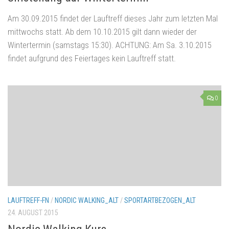
Am 30.09.2015 findet der Lauftreff dieses Jahr zum letzten Mal
mittwochs statt. Ab dem 10.10.2015 gilt dann wieder der
Wintertermin (samstags 15:30). ACHTUNG: Am Sa. 3.10.2015
findet aufgrund des Feiertages kein Lauftreff statt.
0
LAUFTREFF-FN
/
NORDIC WALKING_ALT
/
SPORTARTBEZOGEN_ALT
24. AUGUST 2015