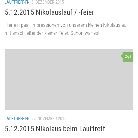
LAUFTREFF-FN
6. DEZEMBER 2015
5.12.2015 Nikolauslauf / -feier
Hier ein paar Impressionen von unserem kleinen Nikolauslauf
mit anschließender kleiner Feier. Schön war es!
1
LAUFTREFF-FN
22. NOVEMBER 2015
5.12.2015 Nikolaus beim Lauftreff