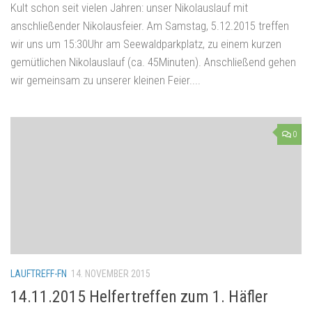
Kult schon seit vielen Jahren: unser Nikolauslauf mit
anschließender Nikolausfeier. Am Samstag, 5.12.2015 treffen
wir uns um 15:30Uhr am Seewaldparkplatz, zu einem kurzen
gemütlichen Nikolauslauf (ca. 45Minuten). Anschließend gehen
wir gemeinsam zu unserer kleinen Feier....
0
LAUFTREFF-FN
14. NOVEMBER 2015
14.11.2015 Helfertreffen zum 1. Häfler