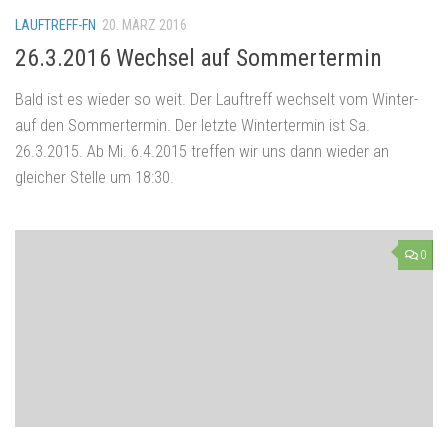
LAUFTREFF-FN
20. MÄRZ 2016
26.3.2016 Wechsel auf Sommertermin
Bald ist es wieder so weit. Der Lauftreff wechselt vom Winter-
auf den Sommertermin. Der letzte Wintertermin ist Sa.
26.3.2015. Ab Mi. 6.4.2015 treffen wir uns dann wieder an
gleicher Stelle um 18:30.
0