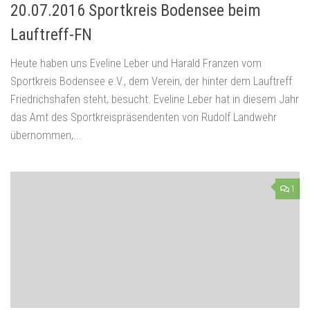
20.07.2016 Sportkreis Bodensee beim
Lauftreff-FN
Heute haben uns Eveline Leber und Harald Franzen vom
Sportkreis Bodensee e.V., dem Verein, der hinter dem Lauftreff
Friedrichshafen steht, besucht. Eveline Leber hat in diesem Jahr
das Amt des Sportkreispräsendenten von Rudolf Landwehr
übernommen,...
1