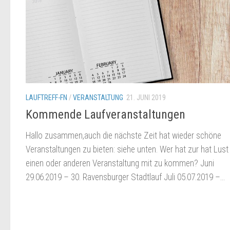
LAUFTREFF-FN
/
VERANSTALTUNG
21. JUNI 2019
Kommende Laufveranstaltungen
Hallo zusammen,auch die nächste Zeit hat wieder schöne
Veranstaltungen zu bieten: siehe unten. Wer hat zur hat Lust
einen oder anderen Veranstaltung mit zu kommen? Juni
29.06.2019 – 30. Ravensburger Stadtlauf Juli 05.07.2019 –...