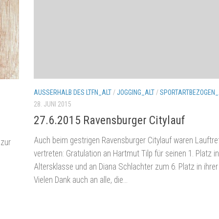
AUSSERHALB DES LTFN_ALT
/
JOGGING_ALT
/
SPORTARTBEZOGEN_
28. JUNI 2015
27.6.2015 Ravensburger Citylauf
Auch beim gestrigen Ravensburger Citylauf waren Lauftref
 zur
vertreten: Gratulation an Hartmut Tilp für seinen 1. Platz i
Altersklasse und an Diana Schlachter zum 6. Platz in ihrer
Vielen Dank auch an alle, die...