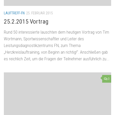
LAUFTREFF-FN
25. FEBRUAR 2015
25.2.2015 Vortrag
Rund 50 interessierte lauschten dem heutigen Vortrag von Tim
Wortmann, Sportwissenschaftler und Leiter des
Leistungsdiagnostikzentrums FN, zum Thema
„Herzkreislauftraining, von Beginn an richtig!“. Anschließen gab
es reichlich Zeit, um die Fragen der Teilnehmer ausführlich zu...
0