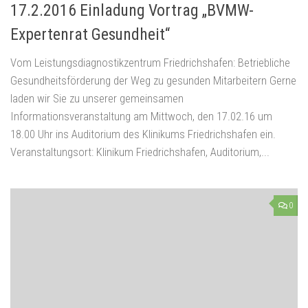
17.2.2016 Einladung Vortrag „BVMW-
Expertenrat Gesundheit“
Vom Leistungsdiagnostikzentrum Friedrichshafen: Betriebliche
Gesundheitsförderung der Weg zu gesunden Mitarbeitern Gerne
laden wir Sie zu unserer gemeinsamen
Informationsveranstaltung am Mittwoch, den 17.02.16 um
18.00 Uhr ins Auditorium des Klinikums Friedrichshafen ein.
Veranstaltungsort: Klinikum Friedrichshafen, Auditorium,...
0