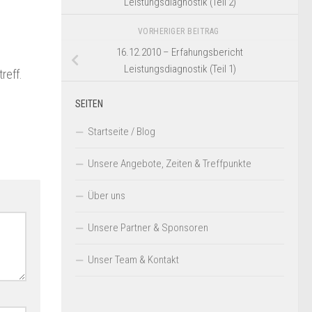
Leistungsdiagnostik (Teil 2)
VORHERIGER BEITRAG
16.12.2010 – Erfahungsbericht
Leistungsdiagnostik (Teil 1)
reff.
SEITEN
Startseite / Blog
Unsere Angebote, Zeiten & Treffpunkte
Über uns
Unsere Partner & Sponsoren
Unser Team & Kontakt