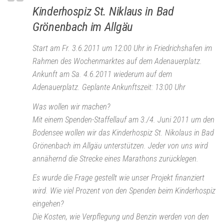
Kinderhospiz St. Niklaus in Bad
Grönenbach im Allgäu
Start am Fr. 3.6.2011 um 12:00 Uhr in Friedrichshafen im
Rahmen des Wochenmarktes auf dem Adenauerplatz.
Ankunft am Sa. 4.6.2011 wiederum auf dem
Adenauerplatz. Geplante Ankunftszeit: 13:00 Uhr
Was wollen wir machen?
Mit einem Spenden-Staffellauf am 3./4. Juni 2011 um den
Bodensee wollen wir das Kinderhospiz St. Nikolaus in Bad
Grönenbach im Allgäu unterstützen. Jeder von uns wird
annähernd die Strecke eines Marathons zurücklegen.
Es wurde die Frage gestellt wie unser Projekt finanziert
wird. Wie viel Prozent von den Spenden beim Kinderhospiz
eingehen?
Die Kosten, wie Verpflegung und Benzin werden von den