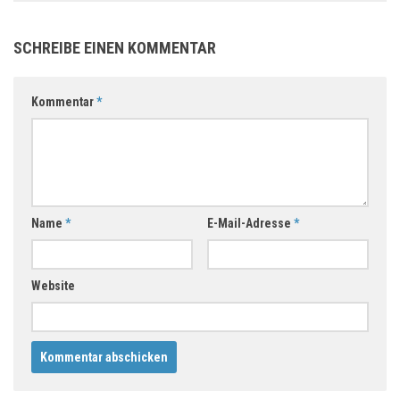
SCHREIBE EINEN KOMMENTAR
Kommentar
*
Name
*
E-Mail-Adresse
*
Website