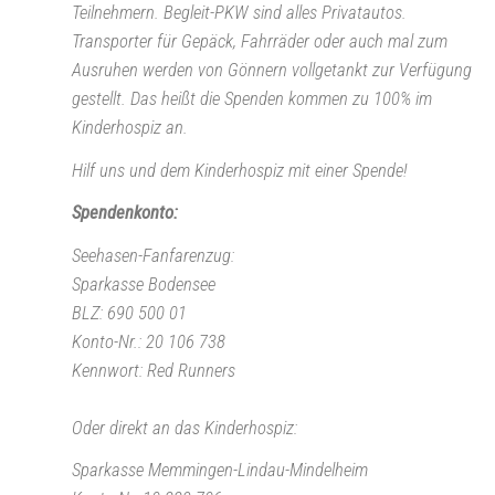
Teilnehmern. Begleit-PKW sind alles Privatautos.
Transporter für Gepäck, Fahrräder oder auch mal zum
Ausruhen werden von Gönnern vollgetankt zur Verfügung
gestellt. Das heißt die Spenden kommen zu 100% im
Kinderhospiz an.
Hilf uns und dem Kinderhospiz mit einer Spende!
Spendenkonto:
Seehasen-Fanfarenzug:
Sparkasse Bodensee
BLZ: 690 500 01
Konto-Nr.: 20 106 738
Kennwort: Red Runners
Oder direkt an das Kinderhospiz:
Sparkasse Memmingen-Lindau-Mindelheim