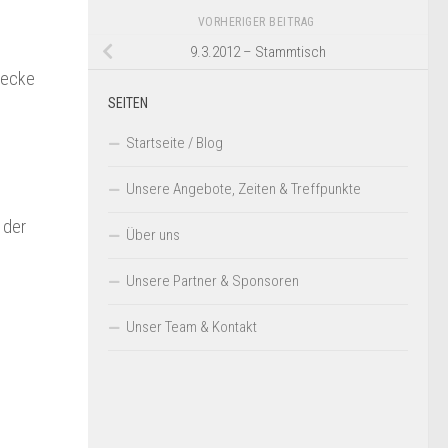
VORHERIGER BEITRAG
9.3.2012 – Stammtisch
recke
SEITEN
Startseite / Blog
Unsere Angebote, Zeiten & Treffpunkte
 der
Über uns
Unsere Partner & Sponsoren
Unser Team & Kontakt