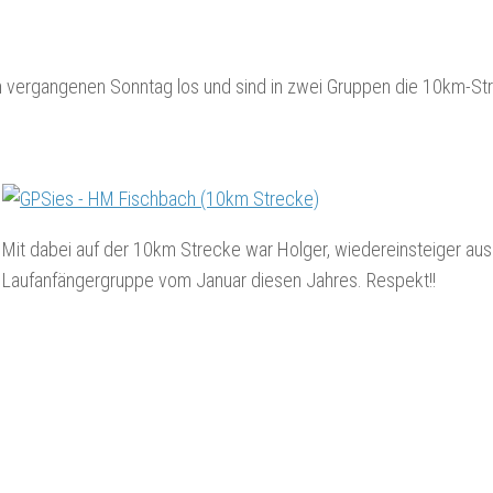
m vergangenen Sonntag los und sind in zwei Gruppen die 10km-St
Mit dabei auf der 10km Strecke war Holger, wiedereinsteiger aus
Laufanfängergruppe vom Januar diesen Jahres. Respekt!!