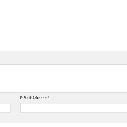
E-Mail-Adresse
*