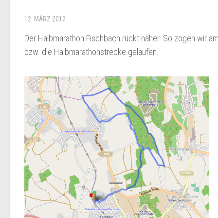
12. MÄRZ 2012
Der Halbmarathon Fischbach rückt näher. So zogen wir a
bzw. die Halbmarathonstrecke gelaufen.