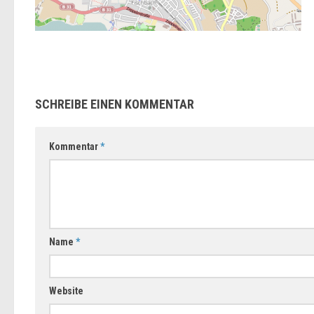
SCHREIBE EINEN KOMMENTAR
Kommentar
*
Name
*
Website