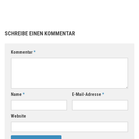
SCHREIBE EINEN KOMMENTAR
Kommentar
*
Name
*
E-Mail-Adresse
*
Website