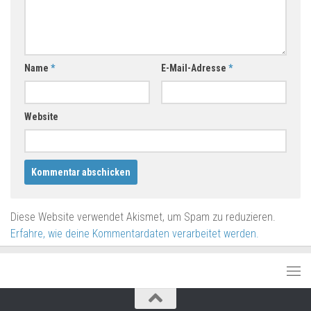
Name
*
E-Mail-Adresse
*
Website
Diese Website verwendet Akismet, um Spam zu reduzieren.
Erfahre, wie deine Kommentardaten verarbeitet werden.