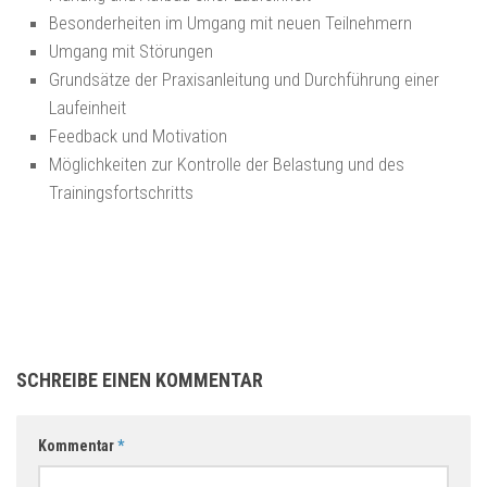
Besonderheiten im Umgang mit neuen Teilnehmern
Umgang mit Störungen
Grundsätze der Praxisanleitung und Durchführung einer
Laufeinheit
Feedback und Motivation
Möglichkeiten zur Kontrolle der Belastung und des
Trainingsfortschritts
SCHREIBE EINEN KOMMENTAR
Kommentar
*