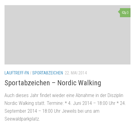
0
LAUFTREFF-FN
/
SPORTABZEICHEN
22. MAI 2014
Sportabzeichen – Nordic Walking
Auch dieses Jahr findet wieder eine Abnahme in der Disziplin
Nordic Walking statt. Termine: * 4. Juni 2014 – 18:00 Uhr * 24.
September 2014 – 18:00 Uhr Jeweils bei uns am
Seewaldparkplatz.