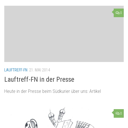
0
LAUFTREFF-FN
21. MAI 2014
Lauftreff-FN in der Presse
Heute in der Presse beim Südkurier über uns: Artikel
0