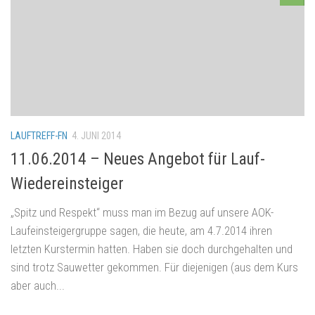
LAUFTREFF-FN
4. JUNI 2014
11.06.2014 – Neues Angebot für Lauf-
Wiedereinsteiger
„Spitz und Respekt“ muss man im Bezug auf unsere AOK-
Laufeinsteigergruppe sagen, die heute, am 4.7.2014 ihren
letzten Kurstermin hatten. Haben sie doch durchgehalten und
sind trotz Sauwetter gekommen. Für diejenigen (aus dem Kurs
aber auch...