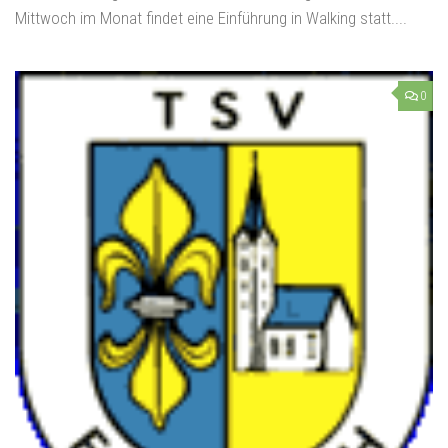
Mittwoch im Monat findet eine Einführung in Walking statt....
0