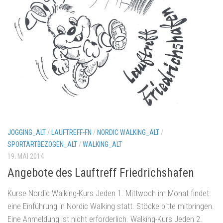
JOGGING_ALT
/
LAUFTREFF-FN
/
NORDIC WALKING_ALT
/
SPORTARTBEZOGEN_ALT
/
WALKING_ALT
19. MAI 2014
Angebote des Lauftreff Friedrichshafen
Kurse Nordic Walking-Kurs Jeden 1. Mittwoch im Monat findet
eine Einführung in Nordic Walking statt. Stöcke bitte mitbringen.
Eine Anmeldung ist nicht erforderlich. Walking-Kurs Jeden 2.