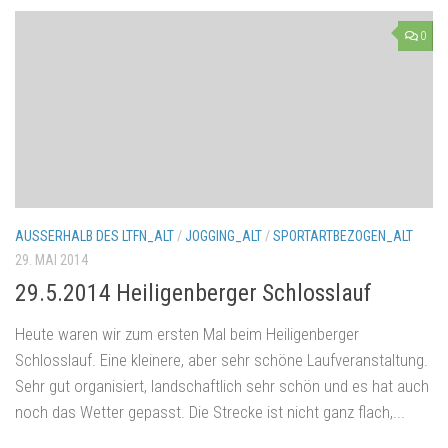
0
AUSSERHALB DES LTFN_ALT
/
JOGGING_ALT
/
SPORTARTBEZOGEN_ALT
29. MAI 2014
29.5.2014 Heiligenberger Schlosslauf
Heute waren wir zum ersten Mal beim Heiligenberger
Schlosslauf. Eine kleinere, aber sehr schöne Laufveranstaltung.
Sehr gut organisiert, landschaftlich sehr schön und es hat auch
noch das Wetter gepasst. Die Strecke ist nicht ganz flach,...