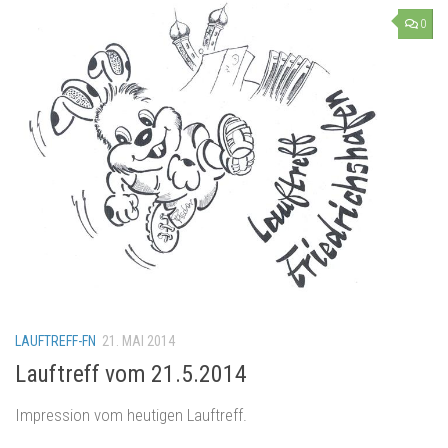
0
LAUFTREFF-FN
21. MAI 2014
Lauftreff vom 21.5.2014
Impression vom heutigen Lauftreff.