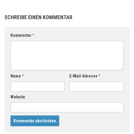
SCHREIBE EINEN KOMMENTAR
Kommentar
*
Name
*
E-Mail-Adresse
*
Website