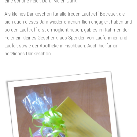
eine schöne Feier. Dafür vielen Dank!
Als kleines Dankeschön für alle treuen Lauftreff-Betreuer, die
sich auch dieses Jahr wieder ehrenamtlich engagiert haben und
so den Lauftreff erst ermöglicht haben, gab es im Rahmen der
Feier ein kleines Geschenk, aus Spenden von Läuferinnen und
Läufer, sowie der Apotheke in Fischbach. Auch hierfür ein
herzliches Dankeschön.