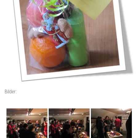
Bilder: