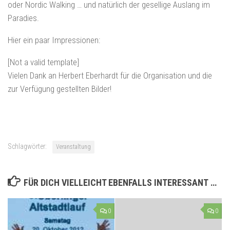
oder Nordic Walking … und natürlich der gesellige Auslang im
Paradies.
Hier ein paar Impressionen:
[Not a valid template]
Vielen Dank an Herbert Eberhardt für die Organisation und die
zur Verfügung gestellten Bilder!
Schlagwörter:
Veranstaltung
FÜR DICH VIELLEICHT EBENFALLS INTERESSANT …
0
0