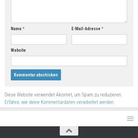
Name
*
E-Mail-Adresse
*
Website
Diese Website verwendet Akismet, um Spam zu reduzieren.
Erfahre, wie deine Kommentardaten verarbeitet werden.