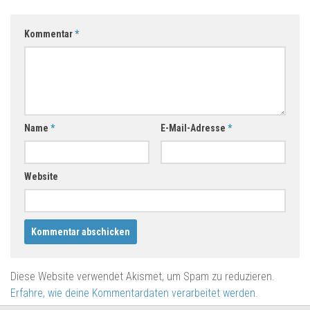
Kommentar
*
Name
*
E-Mail-Adresse
*
Website
Diese Website verwendet Akismet, um Spam zu reduzieren.
Erfahre, wie deine Kommentardaten verarbeitet werden.