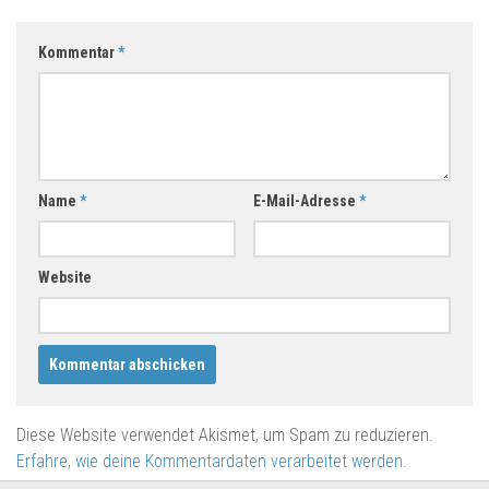
Kommentar
*
Name
*
E-Mail-Adresse
*
Website
Diese Website verwendet Akismet, um Spam zu reduzieren.
Erfahre, wie deine Kommentardaten verarbeitet werden.