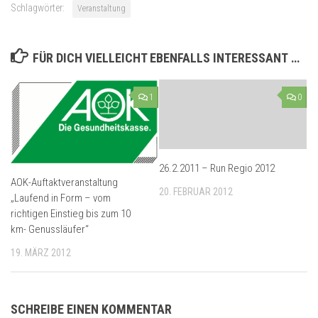
Schlagwörter:
Veranstaltung
FÜR DICH VIELLEICHT EBENFALLS INTERESSANT …
1
0
26.2.2011 – Run Regio 2012
AOK-Auftaktveranstaltung
20. FEBRUAR 2012
„Laufend in Form – vom
richtigen Einstieg bis zum 10
km- Genussläufer“
19. MÄRZ 2012
SCHREIBE EINEN KOMMENTAR