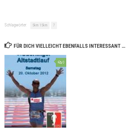
Schlagwörter:
5km 15km
7
FÜR DICH VIELLEICHT EBENFALLS INTERESSANT …
0