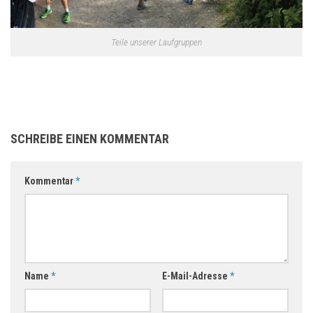
Teile unserer Laufgruppen
SCHREIBE EINEN KOMMENTAR
Kommentar
*
Name
*
E-Mail-Adresse
*