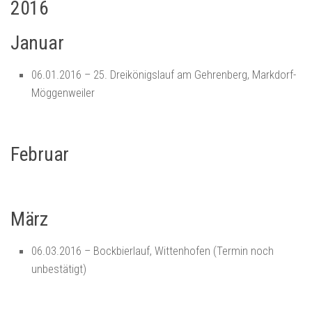
2016
Januar
06.01.2016 – 25. Dreikönigslauf am Gehrenberg, Markdorf-
Möggenweiler
Februar
März
06.03.2016 – Bockbierlauf, Wittenhofen (Termin noch
unbestätigt)