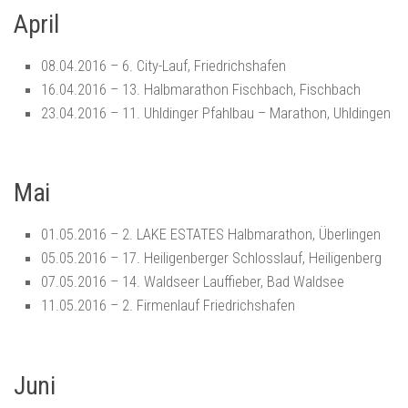
April
08.04.2016 – 6. City-Lauf, Friedrichshafen
16.04.2016 – 13. Halbmarathon Fischbach, Fischbach
23.04.2016 – 11. Uhldinger Pfahlbau – Marathon, Uhldingen
Mai
01.05.2016 –
2. LAKE ESTATES Halbmarathon, Überlingen
05.05.2016 – 17. Heiligenberger Schlosslauf, Heiligenberg
07.05.2016 – 14. Waldseer Lauffieber, Bad Waldsee
11.05.2016 – 2. Firmenlauf Friedrichshafen
Juni