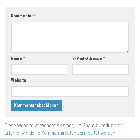
Kommentar
*
Name
*
E-Mail-Adresse
*
Website
Diese Website verwendet Akismet, um Spam zu reduzieren.
Erfahre, wie deine Kommentardaten verarbeitet werden.