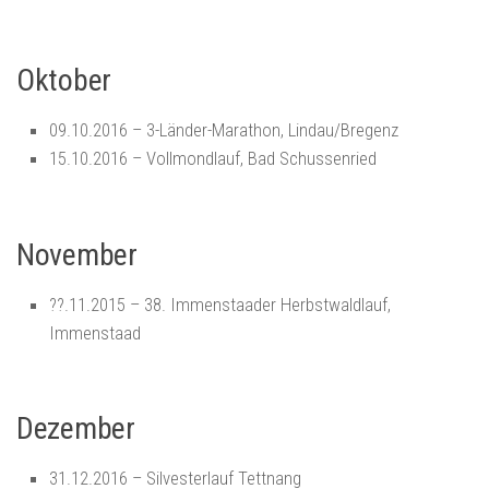
Oktober
09.10.2016 – 3-Länder-Marathon, Lindau/Bregenz
15.10.2016 – Vollmondlauf, Bad Schussenried
November
??.11.2015 – 38. Immenstaader Herbstwaldlauf,
Immenstaad
Dezember
31.12.2016 – Silvesterlauf Tettnang