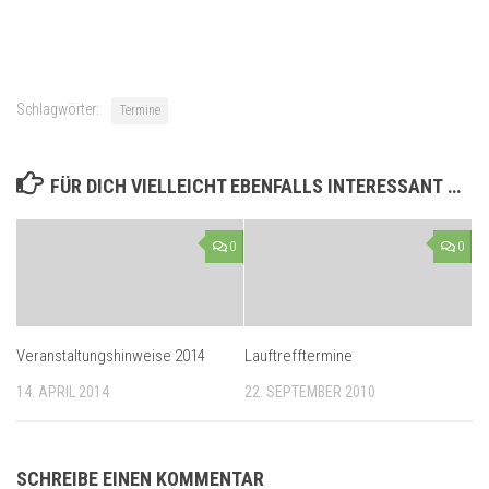
Schlagwörter:
Termine
FÜR DICH VIELLEICHT EBENFALLS INTERESSANT …
0
0
Veranstaltungshinweise 2014
Lauftrefftermine
14. APRIL 2014
22. SEPTEMBER 2010
SCHREIBE EINEN KOMMENTAR