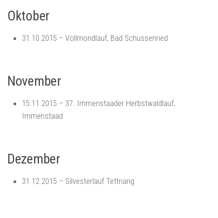
Oktober
31.10.2015 – Vollmondlauf, Bad Schussenried
November
15.11.2015 – 37. Immenstaader Herbstwaldlauf,
Immenstaad
Dezember
31.12.2015 – Silvesterlauf Tettnang