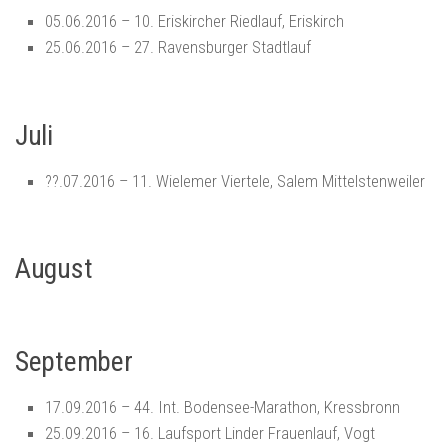
05.06.2016 – 10. Eriskircher Riedlauf, Eriskirch
25.06.2016 –
27. Ravensburger Stadtlauf
Juli
??.07.2016 – 11. Wielemer Viertele, Salem Mittelstenweiler
August
September
17.09.2016 – 44. Int. Bodensee-Marathon, Kressbronn
25.09.2016 – 16. Laufsport Linder Frauenlauf, Vogt