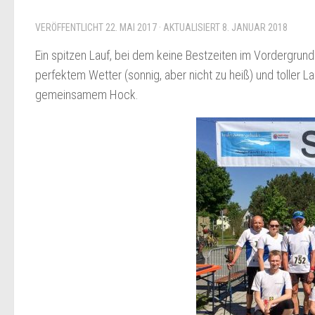
VERÖFFENTLICHT
22. MAI 2017
· AKTUALISIERT
8. JANUAR 2018
Ein spitzen Lauf, bei dem keine Bestzeiten im Vordergrund
perfektem Wetter (sonnig, aber nicht zu heiß) und toller 
gemeinsamem Hock.