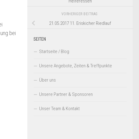
Helferessen
VORHERIGER BEITRAG
21.05.2017 11. Eriskicher Riedlauf
ei
gung bei
SEITEN
Startseite / Blog
Unsere Angebote, Zeiten & Treffpunkte
Über uns
Unsere Partner & Sponsoren
Unser Team & Kontakt