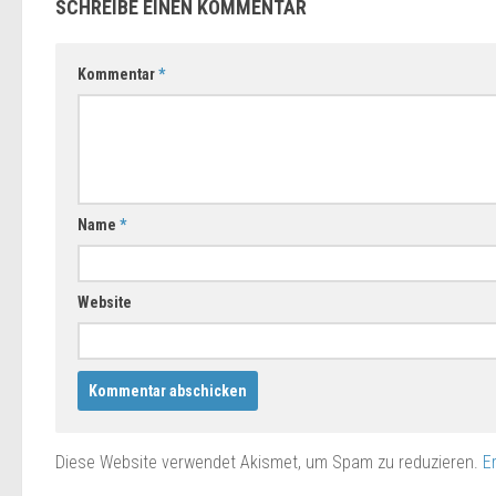
SCHREIBE EINEN KOMMENTAR
Kommentar
*
Name
*
Website
Diese Website verwendet Akismet, um Spam zu reduzieren.
E