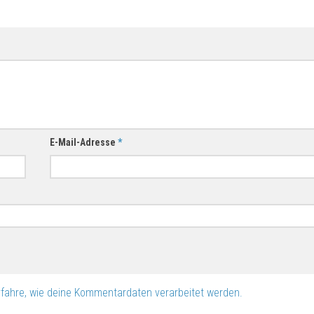
E-Mail-Adresse
*
rfahre, wie deine Kommentardaten verarbeitet werden.