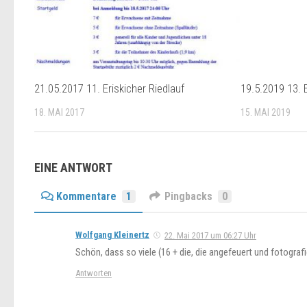
19.5.2019 13. E
15. MAI 2019
21.05.2017 11. Eriskicher Riedlauf
18. MAI 2017
EINE ANTWORT
Kommentare
1
Pingbacks
0
Wolfgang Kleinertz
22. Mai 2017 um 06:27 Uhr
Schön, dass so viele (16 + die, die angefeuert und fotogra
Antworten