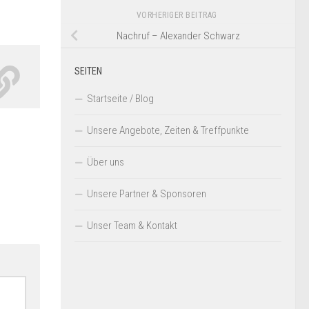
VORHERIGER BEITRAG
Nachruf – Alexander Schwarz
SEITEN
Startseite / Blog
Unsere Angebote, Zeiten & Treffpunkte
Über uns
Unsere Partner & Sponsoren
Unser Team & Kontakt