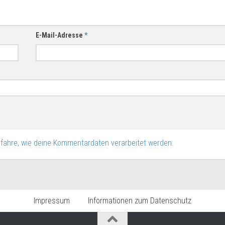
E-Mail-Adresse
*
rfahre, wie deine Kommentardaten verarbeitet werden.
Impressum
Informationen zum Datenschutz