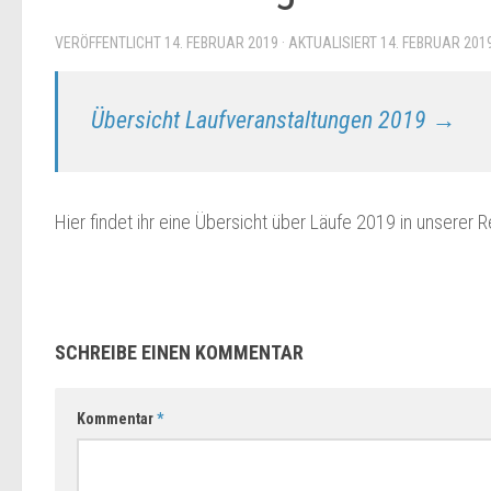
VERÖFFENTLICHT
14. FEBRUAR 2019
· AKTUALISIERT
14. FEBRUAR 201
Übersicht Laufveranstaltungen 2019 →
Hier findet ihr eine Übersicht über Läufe 2019 in unserer 
SCHREIBE EINEN KOMMENTAR
Kommentar
*