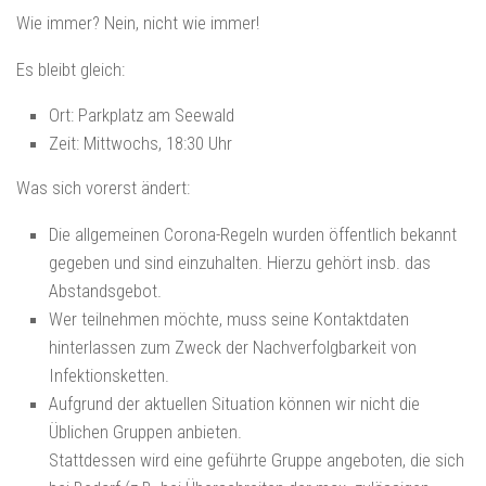
Wie immer? Nein, nicht wie immer!
Es bleibt gleich:
Ort: Parkplatz am Seewald
Zeit: Mittwochs, 18:30 Uhr
Was sich vorerst ändert:
Die allgemeinen Corona-Regeln wurden öffentlich bekannt
gegeben und sind einzuhalten. Hierzu gehört insb. das
Abstandsgebot.
Wer teilnehmen möchte, muss seine Kontaktdaten
hinterlassen zum Zweck der Nachverfolgbarkeit von
Infektionsketten.
Aufgrund der aktuellen Situation können wir nicht die
Üblichen Gruppen anbieten.
Stattdessen wird eine geführte Gruppe angeboten, die sich