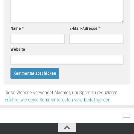
Name
*
E-Mail-Adresse
*
Website
Diese Website verwendet Akismet, um Spam zu reduzieren.
Erfahre, wie deine Kommentardaten verarbeitet werden.