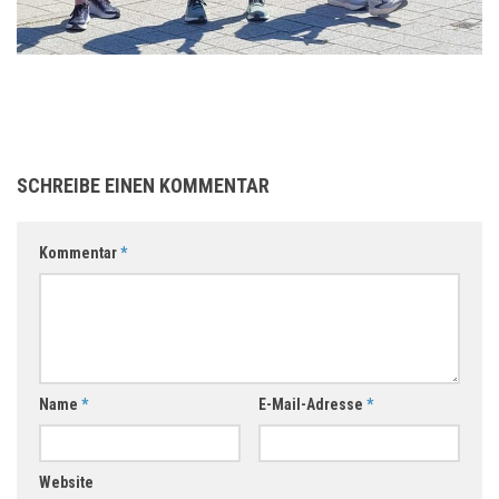
SCHREIBE EINEN KOMMENTAR
Kommentar
*
Name
*
E-Mail-Adresse
*
Website