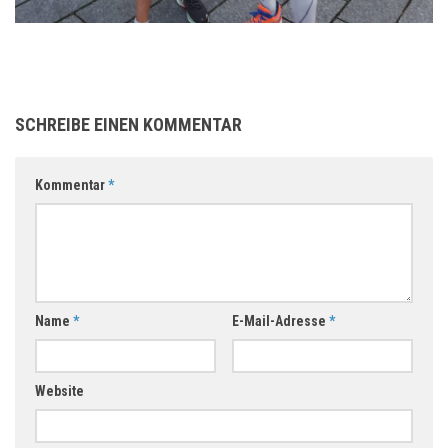
SCHREIBE EINEN KOMMENTAR
Kommentar
*
Name
*
E-Mail-Adresse
*
Website