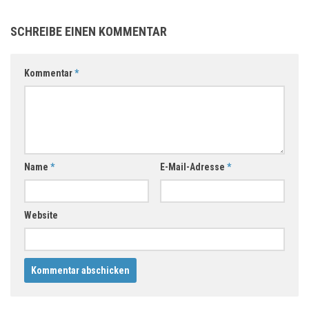
SCHREIBE EINEN KOMMENTAR
Kommentar
*
Name
*
E-Mail-Adresse
*
Website