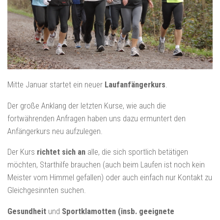
Mitte Januar startet ein neuer
Laufanfängerkurs
.
Der große Anklang der letzten Kurse, wie auch die
fortwährenden Anfragen haben uns dazu ermuntert den
Anfängerkurs neu aufzulegen.
Der Kurs
richtet sich an
alle, die sich sportlich betätigen
möchten, Starthilfe brauchen (auch beim Laufen ist noch kein
Meister vom Himmel gefallen) oder auch einfach nur Kontakt zu
Gleichgesinnten suchen.
Gesundheit
und
Sportklamotten (insb. geeignete