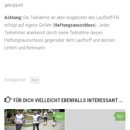
gekoppelt.
Achtung:
Die Teilnahme an allen Angeboten des Lauftreff-FN
erfolgt auf eigene Gefahr (
Haftungsausschluss
). Jeder
Teilnehmer anerkennt durch seine Teilnahme diesen
Haftungsausschluss gegenüber dem Lauftreff und dessen
Leitern und Betreuern.
Schlagwörter:
Kurs
FÜR DICH VIELLEICHT EBENFALLS INTERESSANT …
0
0