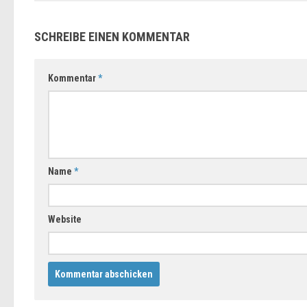
SCHREIBE EINEN KOMMENTAR
Kommentar
*
Name
*
Website