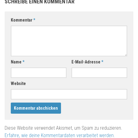
SCHREIBE EINEN KOMMENTAR
Kommentar
*
Name
*
E-Mail-Adresse
*
Website
Diese Website verwendet Akismet, um Spam zu reduzieren.
Erfahre, wie deine Kommentardaten verarbeitet werden.