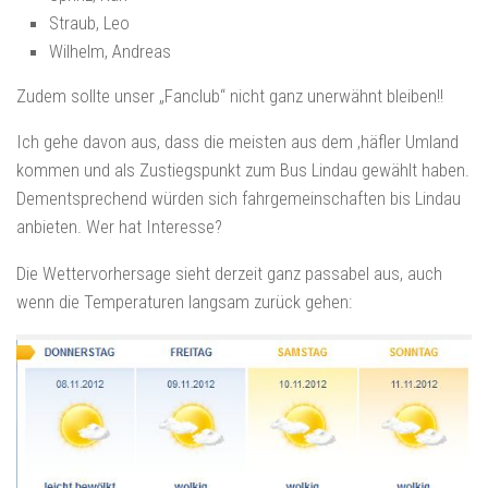
Straub, Leo
Wilhelm, Andreas
Zudem sollte unser „Fanclub“ nicht ganz unerwähnt bleiben!!
Ich gehe davon aus, dass die meisten aus dem ‚häfler Umland
kommen und als Zustiegspunkt zum Bus Lindau gewählt haben.
Dementsprechend würden sich fahrgemeinschaften bis Lindau
anbieten. Wer hat Interesse?
Die Wettervorhersage sieht derzeit ganz passabel aus, auch
wenn die Temperaturen langsam zurück gehen: