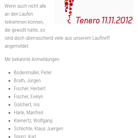
Wenn auch nicht alle
an den Läufen
teilnehmen können,
die gewollt hätte, so
sind doch überraschend viele aus unserem Lauftreff
angemeldet.
Mir bekannte Anmeldungen:
Bodenmüller, Peter
Brath, Jürgen
Fischer, Herbert
Fischer, Evelyn
Golchert, Iris
Härle, Manfred
Kleinertz, Wolfgang
Schlichte, Klaus Juergen
Sprinz, Karl