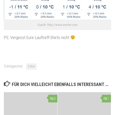
Quelle: http://www.wetter.com
PS: Vergesst Eure Lauftreff-Shirts nicht
Schlagwörter:
21km
FÜR DICH VIELLEICHT EBENFALLS INTERESSANT …
0
1