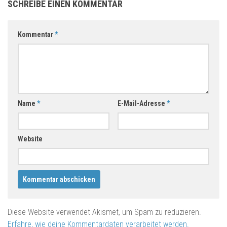
SCHREIBE EINEN KOMMENTAR
Kommentar
*
Name
*
E-Mail-Adresse
*
Website
Diese Website verwendet Akismet, um Spam zu reduzieren.
Erfahre, wie deine Kommentardaten verarbeitet werden.