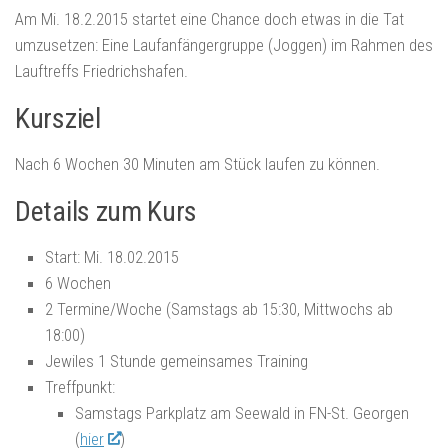
Am Mi. 18.2.2015 startet eine Chance doch etwas in die Tat
umzusetzen: Eine Laufanfängergruppe (Joggen) im Rahmen des
Lauftreffs Friedrichshafen.
Kursziel
Nach 6 Wochen 30 Minuten am Stück laufen zu können.
Details zum Kurs
Start: Mi. 18.02.2015
6 Wochen
2 Termine/Woche (Samstags ab 15:30, Mittwochs ab
18:00)
Jewiles 1 Stunde gemeinsames Training
Treffpunkt:
Samstags Parkplatz am Seewald in FN-St. Georgen
(
hier
)