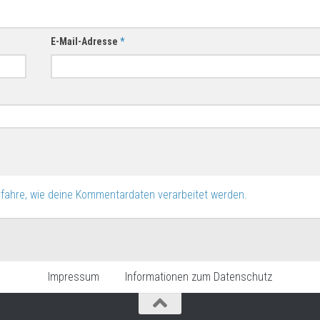
E-Mail-Adresse
*
rfahre, wie deine Kommentardaten verarbeitet werden.
Impressum
Informationen zum Datenschutz