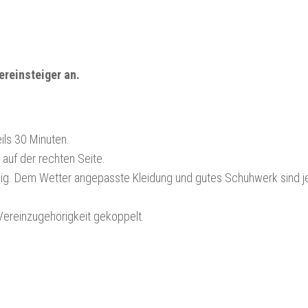
ereinsteiger an.
ils 30 Minuten.
auf der rechten Seite.
dig. Dem Wetter angepasste Kleidung und gutes Schuhwerk sind 
Vereinzugehörigkeit gekoppelt.