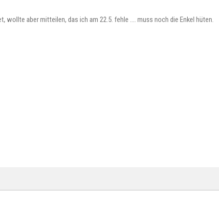
wollte aber mitteilen, das ich am 22.5. fehle …. muss noch die Enkel hüten.