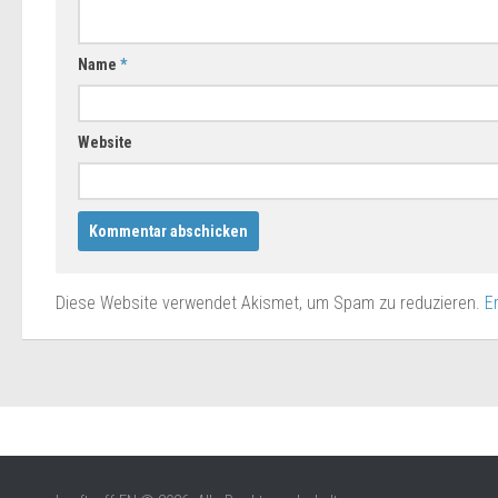
Name
*
Website
Diese Website verwendet Akismet, um Spam zu reduzieren.
E