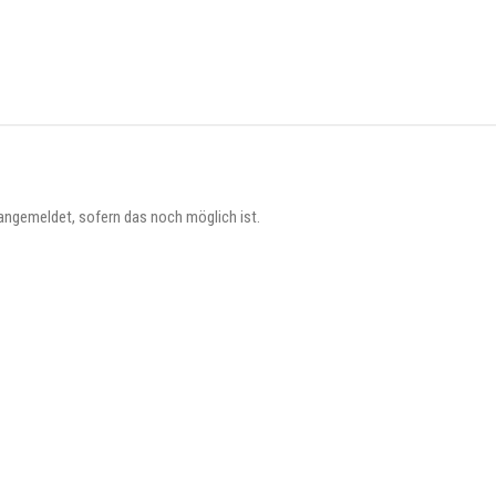
angemeldet, sofern das noch möglich ist.