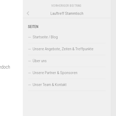
VORHERIGER BEITRAG
Lauftreff Stammtisch
SEITEN
Startseite / Blog
Unsere Angebote, Zeiten & Treffpunkte
Über uns
jedoch
Unsere Partner & Sponsoren
Unser Team & Kontakt