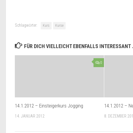
Schlagwörter:
Kurs
Kurse
FÜR DICH VIELLEICHT EBENFALLS INTERESSANT
0
14.1.2012 – Einsteigerkurs Jogging
14.1.2012 – N
14. JANUAR 2012
8. DEZEMBER 20