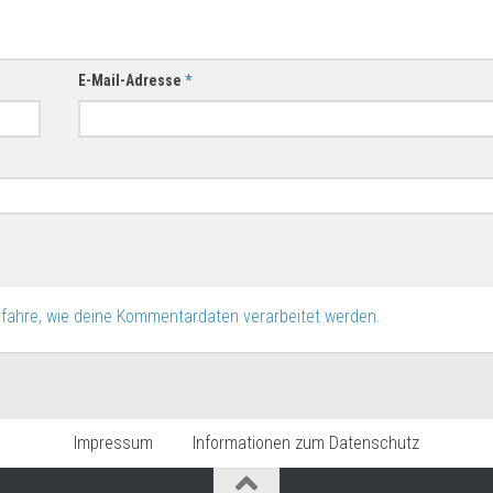
E-Mail-Adresse
*
rfahre, wie deine Kommentardaten verarbeitet werden.
Impressum
Informationen zum Datenschutz