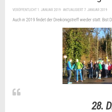
VERÖFFENTLICHT
1. JANUAR 2019
· AKTUALISIERT
7. JANUAR 2019
Auch in 2019 findet der Dreikönigstreff wieder statt. Bist
28. D