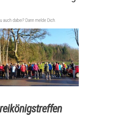
 Du auch dabei? Dann melde Dich.
reikönigstreffen