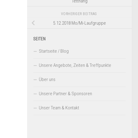
Tettnang
VORHERIGER BEITRAG
5.12.2018 Mo/Mi-Laufgruppe
SEITEN
Startseite / Blog
Unsere Angebote, Zeiten & Treffpunkte
Über uns
Unsere Partner & Sponsoren
Unser Team & Kontakt