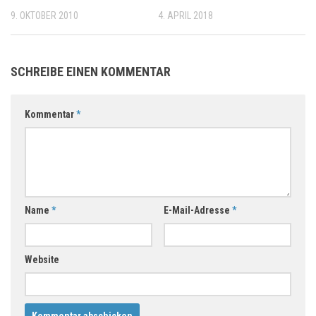
9. OKTOBER 2010
4. APRIL 2018
SCHREIBE EINEN KOMMENTAR
Kommentar
*
Name
*
E-Mail-Adresse
*
Website