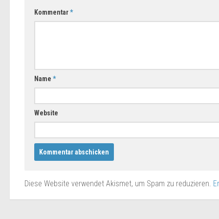
Kommentar
*
Name
*
Website
Diese Website verwendet Akismet, um Spam zu reduzieren.
E