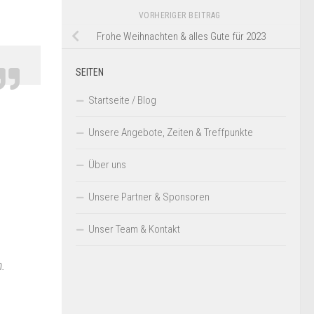
VORHERIGER BEITRAG
Frohe Weihnachten & alles Gute für 2023
SEITEN
Startseite / Blog
Unsere Angebote, Zeiten & Treffpunkte
Über uns
Unsere Partner & Sponsoren
Unser Team & Kontakt
n.