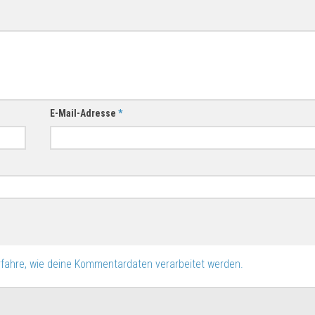
E-Mail-Adresse
*
rfahre, wie deine Kommentardaten verarbeitet werden.