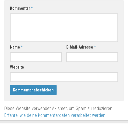
Kommentar
*
Name
*
E-Mail-Adresse
*
Website
Diese Website verwendet Akismet, um Spam zu reduzieren.
Erfahre, wie deine Kommentardaten verarbeitet werden.