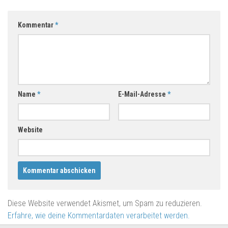
Kommentar
*
Name
*
E-Mail-Adresse
*
Website
Diese Website verwendet Akismet, um Spam zu reduzieren.
Erfahre, wie deine Kommentardaten verarbeitet werden.