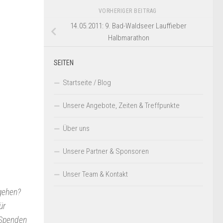
VORHERIGER BEITRAG
14.05.2011: 9. Bad-Waldseer Lauffieber
Halbmarathon
SEITEN
Startseite / Blog
Unsere Angebote, Zeiten & Treffpunkte
Über uns
Unsere Partner & Sponsoren
Unser Team & Kontakt
ngehen?
ür
 Spenden