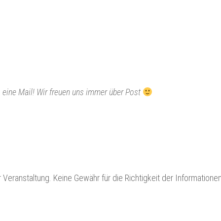
s eine Mail! Wir freuen uns immer über Post
r Veranstaltung. Keine Gewähr für die Richtigkeit der Informationen