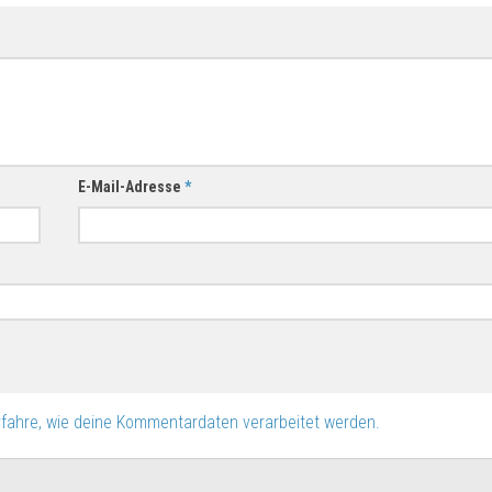
E-Mail-Adresse
*
rfahre, wie deine Kommentardaten verarbeitet werden.