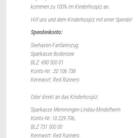
kommen zu 100% im Kinderhospiz an.
Hilf uns und dem Kinderhospiz mit einer Spende!
Spendenkonto:
Seehasen-Fanfarenzug:
Sparkasse Bodensee
BLZ: 690 500 01
Konto-Nr.: 20 106 738
Kennwort: Red Runners
Oder direkt an das Kinderhospiz:
Sparkasse Memmingen-Lindau-Mindelheim
Konto-Nr. 10 229 706,
BLZ 731 500 00
Kennwort: Red Runners