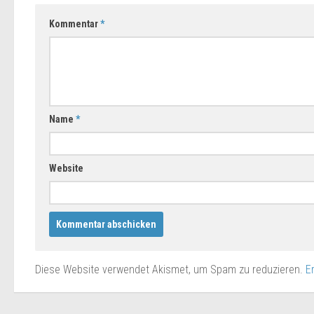
Kommentar
*
Name
*
Website
Diese Website verwendet Akismet, um Spam zu reduzieren.
E