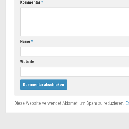
Kommentar
*
Name
*
Website
Diese Website verwendet Akismet, um Spam zu reduzieren.
E