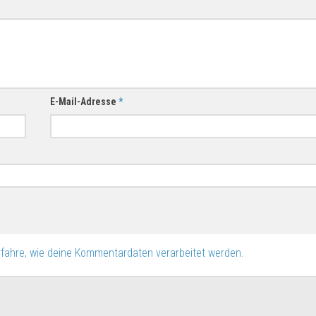
E-Mail-Adresse
*
rfahre, wie deine Kommentardaten verarbeitet werden.