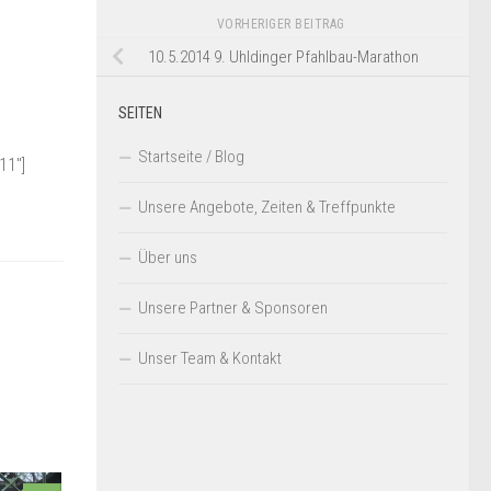
VORHERIGER BEITRAG
10.5.2014 9. Uhldinger Pfahlbau-Marathon
SEITEN
Startseite / Blog
11″]
Unsere Angebote, Zeiten & Treffpunkte
Über uns
Unsere Partner & Sponsoren
Unser Team & Kontakt