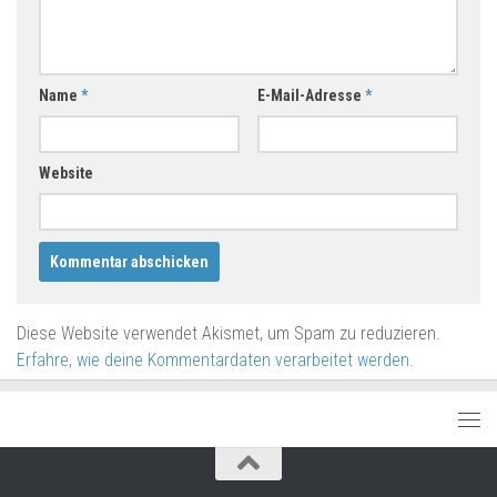
Name
*
E-Mail-Adresse
*
Website
Diese Website verwendet Akismet, um Spam zu reduzieren.
Erfahre, wie deine Kommentardaten verarbeitet werden.