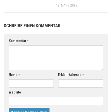
19. MÄRZ 2012
SCHREIBE EINEN KOMMENTAR
Kommentar
*
Name
*
E-Mail-Adresse
*
Website