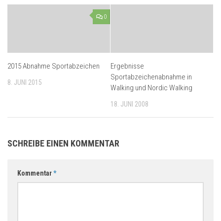
0
2015 Abnahme Sportabzeichen
Ergebnisse
Sportabzeichenabnahme in
8. JUNI 2015
Walking und Nordic Walking
18. JUNI 2008
SCHREIBE EINEN KOMMENTAR
Kommentar
*