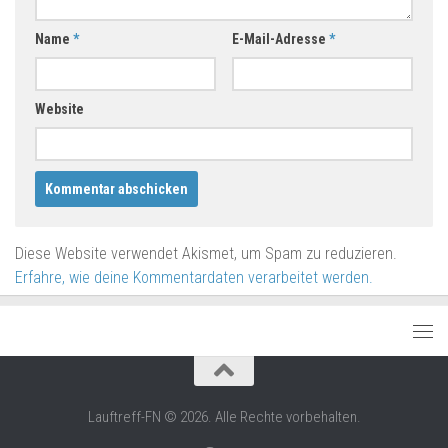
Name
*
E-Mail-Adresse
*
Website
Diese Website verwendet Akismet, um Spam zu reduzieren.
Erfahre, wie deine Kommentardaten verarbeitet werden.
Lauftreff-FN © 2026. Alle Rechte vorbehalten.