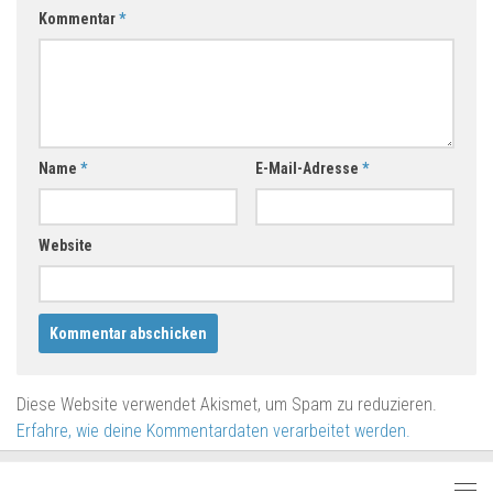
Kommentar
*
Name
*
E-Mail-Adresse
*
Website
Diese Website verwendet Akismet, um Spam zu reduzieren.
Erfahre, wie deine Kommentardaten verarbeitet werden.