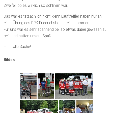
Zweifel, ob es wirklich so schlimm war.
Das war es tatsächlich nicht, denn Lauftreffler haben nur an
einer Übung des DRK Friedrichshafen teilgenommen.
Für uns war es sehr spannend bei so etwas dabei gewesen zu
sein und hatten unsere Spaß.
Eine tolle Sache!
Bilder: