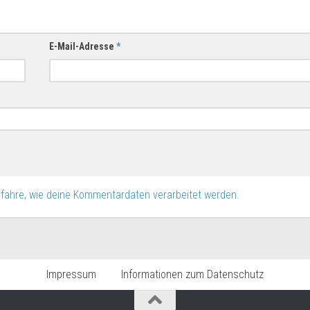
E-Mail-Adresse
*
rfahre, wie deine Kommentardaten verarbeitet werden.
Impressum
Informationen zum Datenschutz