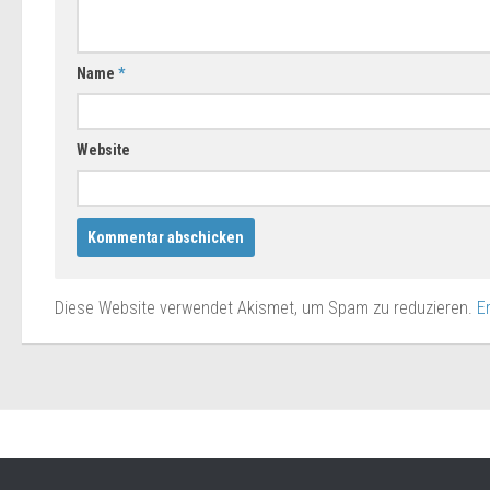
Name
*
Website
Diese Website verwendet Akismet, um Spam zu reduzieren.
E