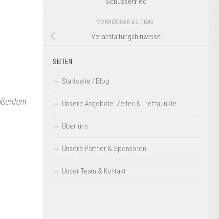
Schussenried
VORHERIGER BEITRAG
Veranstaltungshinweise
SEITEN
Startseite / Blog
außerdem
Unsere Angebote, Zeiten & Treffpunkte
Über uns
Unsere Partner & Sponsoren
Unser Team & Kontakt