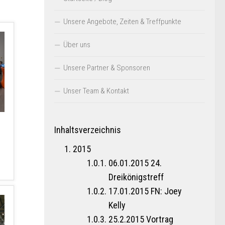
Unsere Angebote, Zeiten & Treffpunkte
Über uns
Unsere Partner & Sponsoren
Unser Team & Kontakt
Inhaltsverzeichnis
2015
06.01.2015 24.
Dreikönigstreff
17.01.2015 FN: Joey
Kelly
25.2.2015 Vortrag