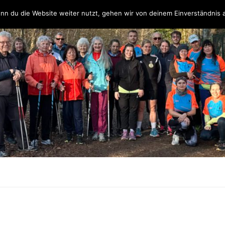
Über uns
Unsere Partner & Sponsoren
Unser Team & Kontakt
nn du die Website weiter nutzt, gehen wir von deinem Einverständnis 