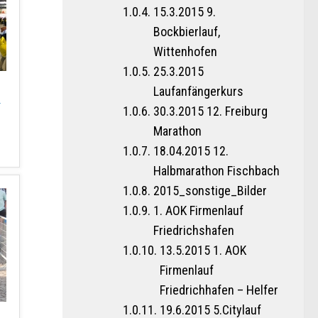
15.3.2015 9.
Bockbierlauf,
Wittenhofen
25.3.2015
Laufanfängerkurs
n
30.3.2015 12. Freiburg
Marathon
18.04.2015 12.
Halbmarathon Fischbach
2015_sonstige_Bilder
1. AOK Firmenlauf
Friedrichshafen
13.5.2015 1. AOK
Firmenlauf
Friedrichhafen – Helfer
19.6.2015 5.Citylauf