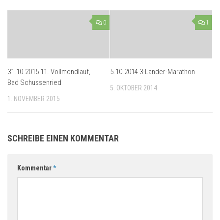
0
1
31.10.2015 11. Vollmondlauf,
5.10.2014 3-Länder-Marathon
Bad Schussenried
5. OKTOBER 2014
1. NOVEMBER 2015
SCHREIBE EINEN KOMMENTAR
Kommentar
*