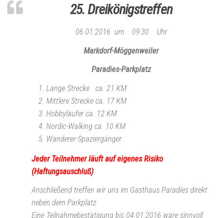
25. Dreikönigstreffen
06.01.2016 um 09:30 Uhr
Markdorf-Möggenweiler
Paradies-Parkplatz
Lange Strecke ca. 21 KM
Mittlere Strecke ca. 17 KM
Hobbyläufer ca. 12 KM
Nordic-Walking ca. 10 KM
Wanderer-Spaziergänger
Jeder Teilnehmer läuft auf eigenes Risiko
(Haftungsauschluß)
Anschließend treffen wir uns im Gasthaus Paradies direkt
neben dem Parkplatz
Eine Teilnahmebestätigung bis 04.01.2016 wäre sinnvoll